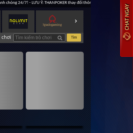
7! - LƯU Ý: THANPOKER thay đổi thông tin ngân hàng bất kỳ lúc nào mà khôn
CHAT NGAY
 chơi
Tìm